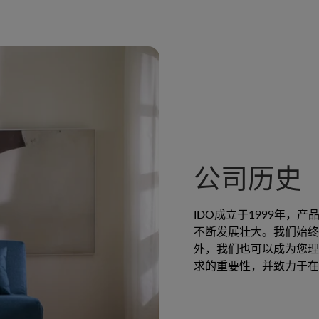
公司历史
IDO成立于1999年，
不断发展壮大。我们始终
外，我们也可以成为您理
求的重要性，并致力于在