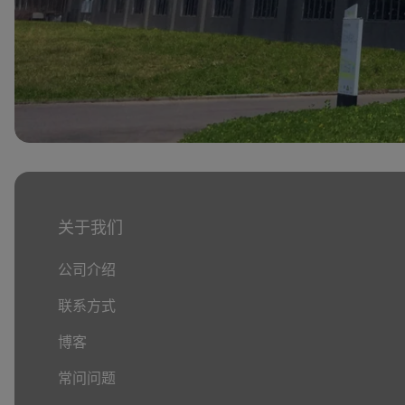
关于我们
公司介绍
联系方式
博客
常问问题