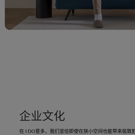
企业文化
在 I DO意多，我们坚信即使在狭小空间也能带来极