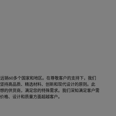
产品远销60多个国家和地区。在尊敬客户的支持下，我们
坚持高品质、精选材料、创新和现代设计的原则。此
想的供货商，满足您的特殊需求。我们深知满足客户需
价格、设计和质量方面超越客户。