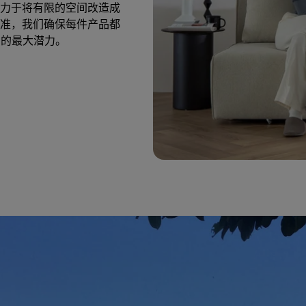
力于将有限的空间改造成
准，我们确保每件产品都
间的最大潜力。