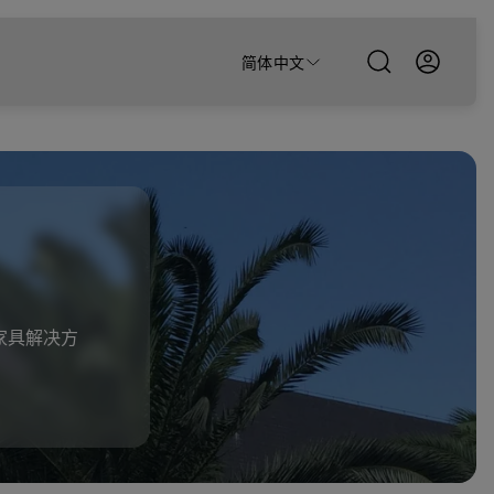
简体中文
家具解决方